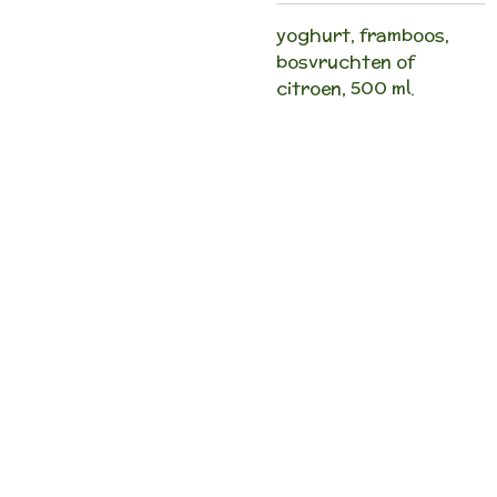
yoghurt, framboos,
bosvruchten of
citroen, 500 ml.