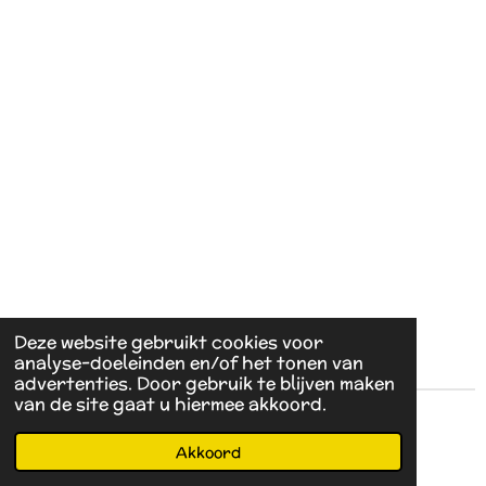
Deze website gebruikt cookies voor
analyse-doeleinden en/of het tonen van
advertenties. Door gebruik te blijven maken
van de site gaat u hiermee akkoord.
© 2022 - 2026 Rumina
Akkoord
Powered by
JouwWeb